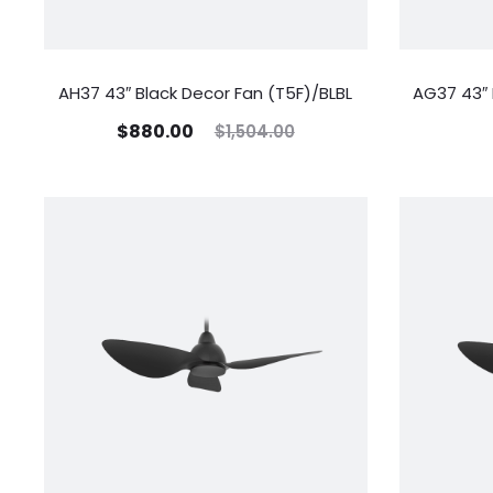
AH37 43″ Black Decor Fan (T5F)/BLBL
AG37 43″ 
$
880.00
$
1,504.00