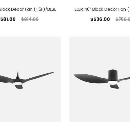
Black Decor Fan (T5F)/BLBL
ELER 46″ Black Decor Fan 
$
581.00
$
536.00
$
814.00
$
750.