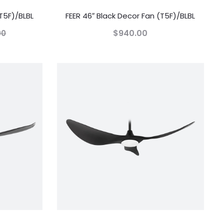
(T5F)/BLBL
FEER 46″ Black Decor Fan (T5F)/BLBL
$
940.00
00