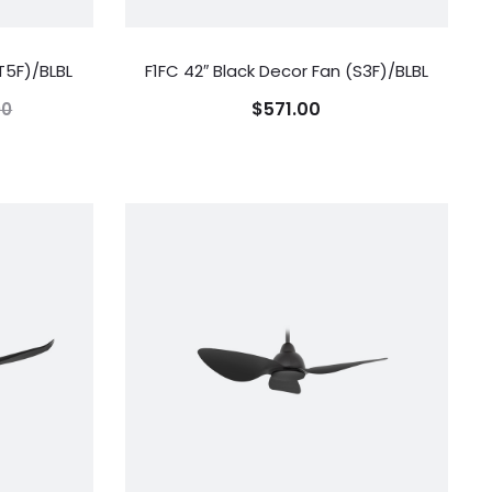
(T5F)/BLBL
F1FC 42″ Black Decor Fan (S3F)/BLBL
$
571.00
00