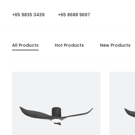
+65 9835 3439
+65 8688 9697
All Products
Hot Products
New Products