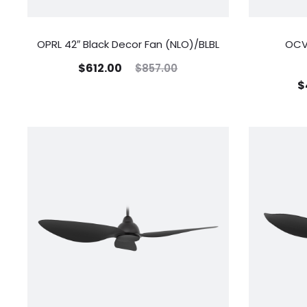
OPRL 42″ Black Decor Fan (NLO)/BLBL
OCVE
$
612.00
$
857.00
$