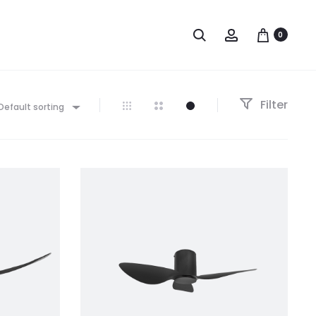
0
Filter
Default sorting