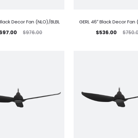
Black Decor Fan (NLO)/BLBL
GERL 46″ Black Decor Fan 
697.00
$
536.00
$
976.00
$
750.