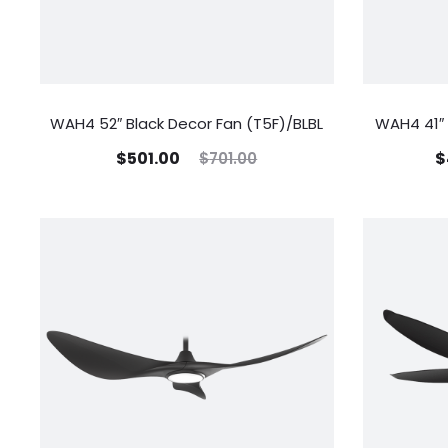
WAH4 52″ Black Decor Fan (T5F)/BLBL
WAH4 41″ 
$
501.00
$
$
701.00