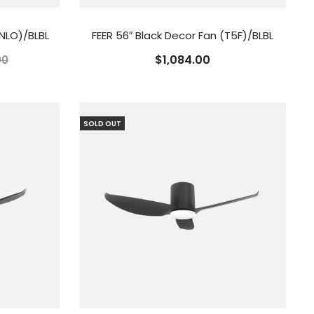
(NLO)/BLBL
FEER 56″ Black Decor Fan (T5F)/BLBL
$
1,084.00
00
SOLD OUT